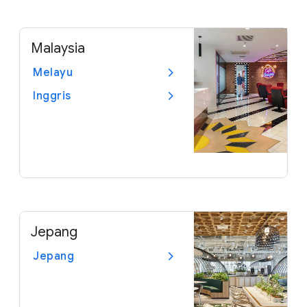
Malaysia
Melayu
Inggris
Jepang
Jepang