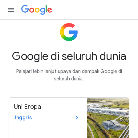
Google di seluruh dunia
Pelajari lebih lanjut upaya dan dampak Google di
seluruh dunia.
Uni Eropa
Inggris