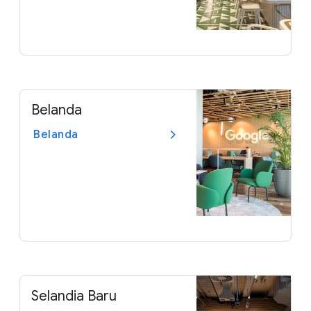
Belanda
Belanda
Selandia Baru