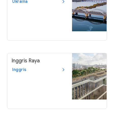
Ukraina
Inggris Raya
Inggris