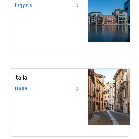
Inggris
Italia
Italia