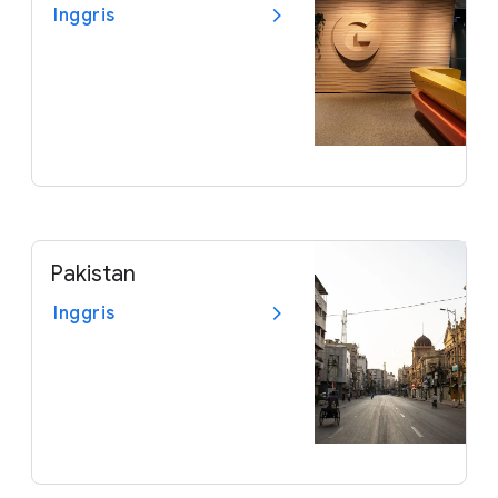
Inggris
Pakistan
Inggris