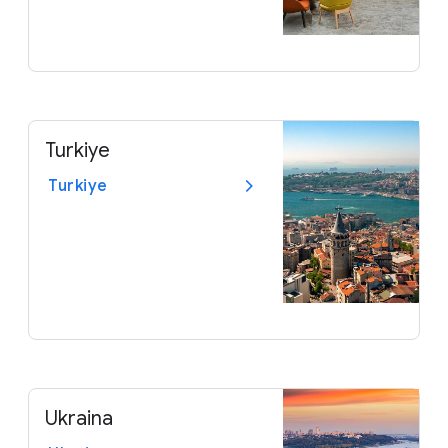
Turkiye
Turkiye
Ukraina