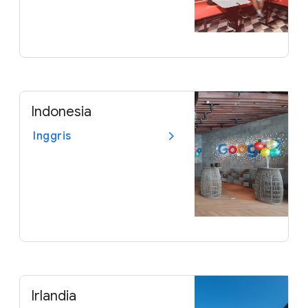
Indonesia
Inggris
Irlandia