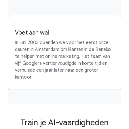
Voet aan wal
In juni 2003 openden we voor het eerst onze
deuren in Amsterdam om klanten in de Benelux
te helpen met online marketing. Het team van
vijf Googlers vertienvoudigde in korte tijd en
verhuisde een jaar later naar een groter
kantoor.
Train je AI-vaardigheden