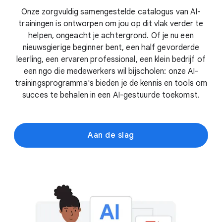
Onze zorgvuldig samengestelde catalogus van AI-
trainingen is ontworpen om jou op dit vlak verder te
helpen, ongeacht je achtergrond. Of je nu een
nieuwsgierige beginner bent, een half gevorderde
leerling, een ervaren professional, een klein bedrijf of
een ngo die medewerkers wil bijscholen: onze AI-
trainingsprogramma's bieden je de kennis en tools om
succes te behalen in een AI-gestuurde toekomst.
Aan de slag