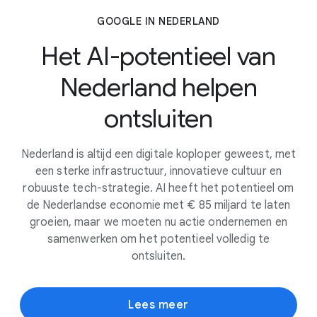
GOOGLE IN NEDERLAND
Het AI-potentieel van
Nederland helpen
ontsluiten
Nederland is altijd een digitale koploper geweest, met
een sterke infrastructuur, innovatieve cultuur en
robuuste tech-strategie. AI heeft het potentieel om
de Nederlandse economie met € 85 miljard te laten
groeien, maar we moeten nu actie ondernemen en
samenwerken om het potentieel volledig te
ontsluiten.
Lees meer