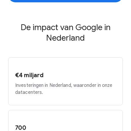
De impact van Google in
Nederland
€4 miljard
Investeringen in Nederland, waaronder in onze
datacenters.
700