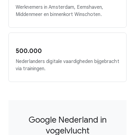
Werknemers in Amsterdam, Eemshaven,
Middenmeer en binnenkort Winschoten.
500.000
Nederlanders digitale vaardigheden bijgebracht
via trainingen.
Google Nederland in
vogelvlucht