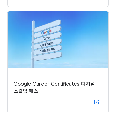
Google Career Certificates 디지털
스킬업 패스