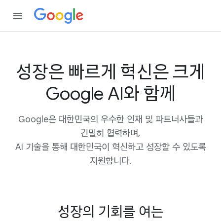
성장은 빠르게 혁신은 크게
Google AI와 함께
Google은 대한민국의 우수한 인재 및 파트너사들과
긴밀히 협력하며,
AI 기술을 통해 대한민국이 혁신하고 성장할 수 있도록
지원합니다.
성장의 기회를 여는