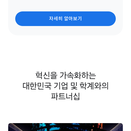
자세히 알아보기
혁신을 가속화하는
대한민국 기업 및 학계와의
파트너십