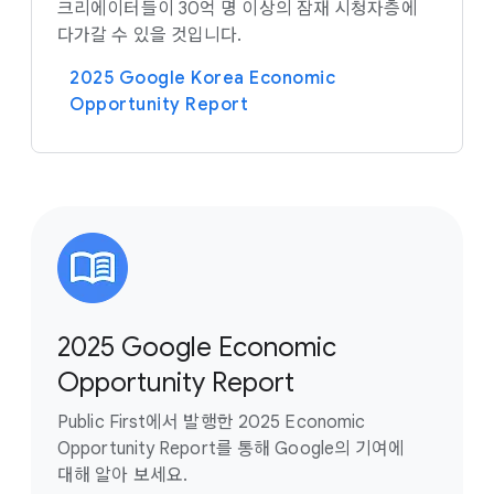
크리에이터들이 30억 명 이상의 잠재 시청자층에
다가갈 수 있을 것입니다.
2025 Google Korea Economic
Opportunity Report
2025 Google Economic
Opportunity Report
Public First에서 발행한 2025 Economic
Opportunity Report를 통해 Google의 기여에
대해 알아 보세요.