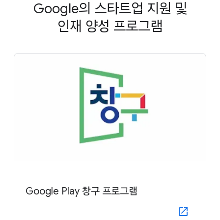
Google의 스타트업 지원 및
인재 양성 프로그램
Google Play 창구 프로그램