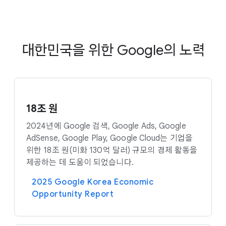
대한민국을 위한 Google의 노력
18조 원
2024년에 Google 검색, Google Ads, Google
AdSense, Google Play, Google Cloud는 기업을
위한 18조 원(미화 130억 달러) 규모의 경제 활동을
제공하는 데 도움이 되었습니다.
2025 Google Korea Economic
Opportunity Report