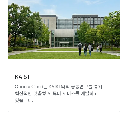
KAIST
Google Cloud는 KAIST와의 공동연구를 통해
혁신적인 맞춤형 AI 튜터 서비스를 개발하고
있습니다.