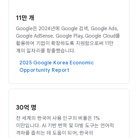
11만 개
Google은 2024년에 Google 검색, Google Ads,
Google AdSense, Google Play, Google Cloud를
활용하여 기업이 확장하도록 지원함으로써 11만
개의 일자리를 창출했습니다.
2025 Google Korea Economic
Opportunity Report
30억 명
전 세계의 한국어 사용 인구의 비율은 1%
미만입니다. AI 기반 번역 및 더빙 도구는 언어적
격차를 좁히는 데 도움이 되어, 한국의