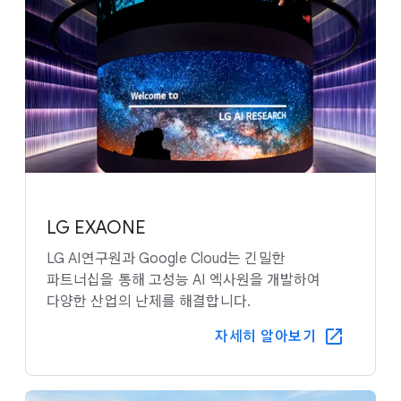
LG EXAONE
LG AI연구원과 Google Cloud는 긴밀한
파트너십을 통해 고성능 AI 엑사원을 개발하여
다양한 산업의 난제를 해결합니다.
자세히 알아보기