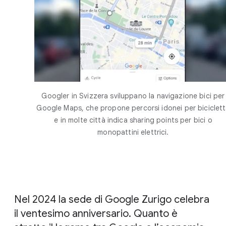
Googler in Svizzera sviluppano la navigazione bici per
Google Maps, che propone percorsi idonei per biciclet
e in molte città indica sharing points per bici o
monopattini elettrici.
Nel 2024 la sede di Google Zurigo celebra
il ventesimo anniversario. Quanto è