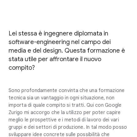
Lei stessa è ingegnere diplomata in
software-engineering nel campo dei
media e del design. Questa formazione è
stata utile per affrontare il nuovo
compito?
Sono profondamente convinta che una formazione
tecnica sia un vantaggio in ogni situazione, non
importa di quale compito si tratti. Qui con Google
Zurigo mi accorgo che la utilizzo per poter capire
meglio le prospettive e i metodi di lavoro dei vari
gruppi e dei settori di produzione. In tal modo posso
sviluppare idee concrete sulle possibilità che