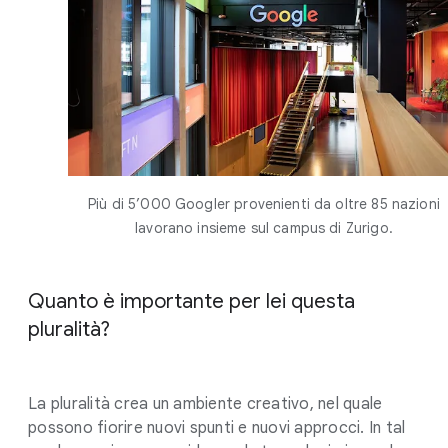
Più di 5’000 Googler provenienti da oltre 85 nazioni
lavorano insieme sul campus di Zurigo.
Quanto è importante per lei questa
pluralità?
La pluralità crea un ambiente creativo, nel quale
possono fiorire nuovi spunti e nuovi approcci. In tal