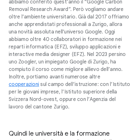
abbiamo conferito quest’anno il “Google Carbon
Removal Research Award”. Però vogliamo andare
oltre l’ambiente universitario. Già dal 2017 offriamo
anche apprendistati professionali a Zurigo, allora
una novità assoluta nell’universo Google. Oggi
abbiamo oltre 40 collaboratori in formazione nei
reparti informatica (EFZ), sviluppo applicazioni e
interactive media designer (EFZ). Nel 2023 persino
uno Zoogler, un impiegato Google di Zurigo, ha
compiuto il corso come migliore allievo dell’anno.
Inoltre, portiamo avanti numerose altre
cooperazioni
sul campo dell’istruzione: con l’Istituto
per le giovani imprese, l’Istituto superiore della
Svizzera Nord-ovest, oppure con l’Agenzia del
lavoro del cantone Zurigo.
Quindi le università e la formazione