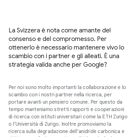
La Svizzera è nota come amante del
consenso e del compromesso. Per
ottenerlo è necessario mantenere vivo lo
scambio con i partner e gli alleati. È una
strategia valida anche per Google?
Per noi sono molto importanti la collaborazione e lo
scambio con i nostri partner nella ricerca, per
portare avanti un pensiero comune. Per questo da
tempo manteniamo stretti rapporti e cooperazioni
di ricerca con istituti universitari come la ETH Zurigo
o l’Università di Zurigo. Inoltre promoviamo la
ricerca sulla degradazione dell’anidride carbonica e