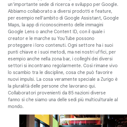
un’importante sede di ricerca e sviluppo per Google.
Abbiamo collaborato a diversi prodotti e feature,
per esempio nell‘ambito di Google Assistant, Google
Maps, la app di riconoscimento delle immagini
Google Lens o anche Content ID, con il quale i
creator e le marche su YouTube possono
proteggere i loro contenuti. Ogni settore ha i suoi
punti chiave e i suoi metodi, ma nei nostri uffici, per
esempio anche nella zona bar, i colleghi dei diversi
settori si incontrano regolarmente. Così rimane vivo
lo scambio tra le discipline, cosa che può favorire
nuovi impulsi. La cosa veramente speciale a Zurigo è
la pluralità delle persone che lavorano qui.
Collaboratori provenienti da 85 nazioni diverse
fanno sì che siamo una delle sedi più multiculturale al
mondo.