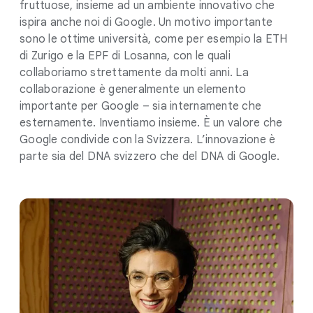
fruttuose, insieme ad un ambiente innovativo che
ispira anche noi di Google. Un motivo importante
sono le ottime università, come per esempio la ETH
di Zurigo e la EPF di Losanna, con le quali
collaboriamo strettamente da molti anni. La
collaborazione è generalmente un elemento
importante per Google – sia internamente che
esternamente. Inventiamo insieme. È un valore che
Google condivide con la Svizzera. L’innovazione è
parte sia del DNA svizzero che del DNA di Google.