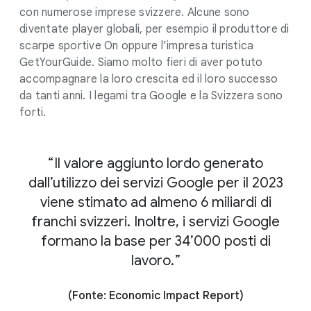
con numerose imprese svizzere. Alcune sono
diventate player globali, per esempio il produttore di
scarpe sportive On oppure l’impresa turistica
GetYourGuide. Siamo molto fieri di aver potuto
accompagnare la loro crescita ed il loro successo
da tanti anni. I legami tra Google e la Svizzera sono
forti.
Il valore aggiunto lordo generato
dall’utilizzo dei servizi Google per il 2023
viene stimato ad almeno 6 miliardi di
franchi svizzeri. Inoltre, i servizi Google
formano la base per 34’000 posti di
lavoro.
(Fonte: Economic Impact Report)