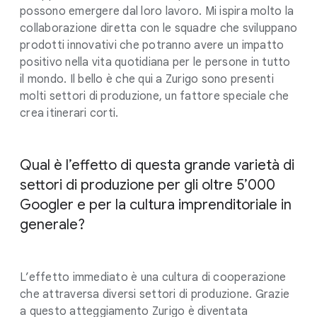
possono emergere dal loro lavoro. Mi ispira molto la
collaborazione diretta con le squadre che sviluppano
prodotti innovativi che potranno avere un impatto
positivo nella vita quotidiana per le persone in tutto
il mondo. Il bello è che qui a Zurigo sono presenti
molti settori di produzione, un fattore speciale che
crea itinerari corti.
Qual è l’effetto di questa grande varietà di
settori di produzione per gli oltre 5’000
Googler e per la cultura imprenditoriale in
generale?
L’effetto immediato è una cultura di cooperazione
che attraversa diversi settori di produzione. Grazie
a questo atteggiamento Zurigo è diventata