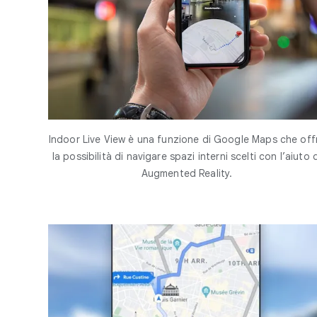
Indoor Live View è una funzione di Google Maps che off
la possibilità di navigare spazi interni scelti con l’aiuto 
Augmented Reality.