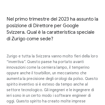
Nel primo trimestre del 2023 ha assunto la
posizione di Direttore per Google
Svizzera. Qual è la caratteristica speciale
di Zurigo come sede?
Zurigo e tutta la Svizzera vanno molto fieri della loro
“inventiva”. Questo paese ha portato avanti
innovazioni come la cerniera lampo, il temperino
oppure anche il tourbillon, un meccanismo che
aumenta la precisione degli orologi da polso. Questo
spirito inventivo si è esteso da tempo anche al
settore tecnologico. Gli ingegneri e le ingegnere di
ieri sono in un certo modo i software engineer di
oggi. Questo spirito ha creato molte imprese