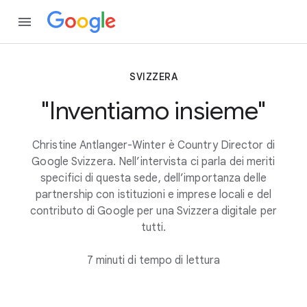
SVIZZERA
"Inventiamo insieme"
Christine Antlanger-Winter è Country Director di
Google Svizzera. Nell’intervista ci parla dei meriti
specifici di questa sede, dell’importanza delle
partnership con istituzioni e imprese locali e del
contributo di Google per una Svizzera digitale per
tutti.
7 minuti di tempo di lettura