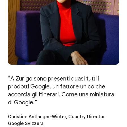
A Zurigo sono presenti quasi tutti i
prodotti Google, un fattore unico che
accorcia gli itinerari. Come una miniatura
di Google.
Christine Antlanger-Winter, Country Director
Google Svizzera