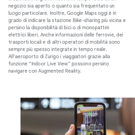
negozio sia aperto o quanto sia frequentato un
luogo particolare. Inoltre, Google Maps oggi è in
grado di indicare la stazione Bike-sharing più vicina e
persino la disponibilità di bici o di monopattini
elettrici liberi. Anche informazioni delle ferrovie, dei
trasporti locali e di altri operatori di mobilità sono
sempre più spesso integrate in tempo reale.
All’aeroporto di Zurigo i viaggiatori grazie alla
funzione “Indoor Live View” possono persino
navigare con Augmented Reality.