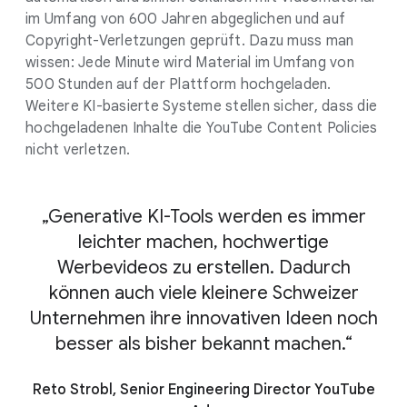
im Umfang von 600 Jahren abgeglichen und auf
Copyright-Verletzungen geprüft. Dazu muss man
wissen: Jede Minute wird Material im Umfang von
500 Stunden auf der Plattform hochgeladen.
Weitere KI-basierte Systeme stellen sicher, dass die
hochgeladenen Inhalte die YouTube Content Policies
nicht verletzen.
„Generative KI-Tools werden es immer
leichter machen, hochwertige
Werbevideos zu erstellen. Dadurch
können auch viele kleinere Schweizer
Unternehmen ihre innovativen Ideen noch
besser als bisher bekannt machen.“
Reto Strobl, Senior Engineering Director YouTube