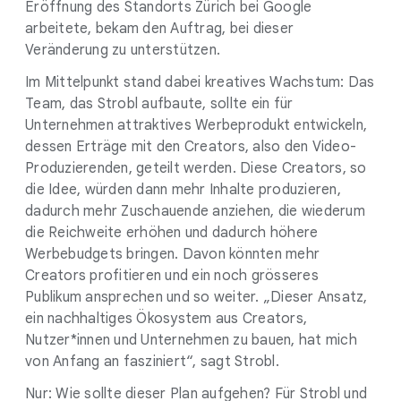
Eröffnung des Standorts Zürich bei Google
arbeitete, bekam den Auftrag, bei dieser
Veränderung zu unterstützen.
Im Mittelpunkt stand dabei kreatives Wachstum: Das
Team, das Strobl aufbaute, sollte ein für
Unternehmen attraktives Werbeprodukt entwickeln,
dessen Erträge mit den Creators, also den Video-
Produzierenden, geteilt werden. Diese Creators, so
die Idee, würden dann mehr Inhalte produzieren,
dadurch mehr Zuschauende anziehen, die wiederum
die Reichweite erhöhen und dadurch höhere
Werbebudgets bringen. Davon könnten mehr
Creators profitieren und ein noch grösseres
Publikum ansprechen und so weiter. „Dieser Ansatz,
ein nachhaltiges Ökosystem aus Creators,
Nutzer*innen und Unternehmen zu bauen, hat mich
von Anfang an fasziniert“, sagt Strobl.
Nur: Wie sollte dieser Plan aufgehen? Für Strobl und