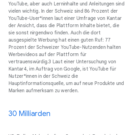
YouTube, aber auch Lerninhalte und Anleitungen sind
vielen wichtig. In der Schweiz sind 86 Prozent der
YouTube-User*innen laut einer Umfrage von Kantar
der Ansicht, dass die Plattform Inhalte bietet, die
sie sonst nirgendwo finden. Auch die dort
ausgespielte Werbung hat einen guten Ruf: 77
Prozent der Schweizer YouTube-Nutzenden halten
Werbevideos auf der Plattform für
vertrauenswürdig.3 Laut einer Untersuchung von
Kantar4, im Auftrag von Google, ist YouTube für
Nutzer*innen in der Schweiz die
Hauptinformationsquelle, um auf neue Produkte und
Marken aufmerksam zu werden.
30 Milliarden