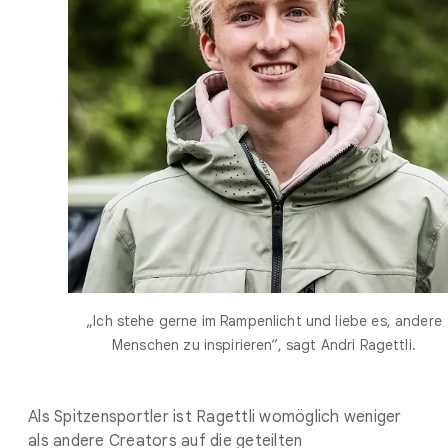
„Ich stehe gerne im Rampenlicht und liebe es, andere
Menschen zu inspirieren“, sagt Andri Ragettli.
Als Spitzensportler ist Ragettli womöglich weniger
als andere Creators auf die geteilten