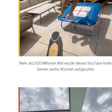
Mehr als 200 Millionen Mal wurde dieses YouTube-Vide
binnen sechs Wochen aufgerufen: