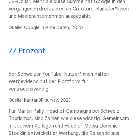
US-Dollar. Mehr als diese Summe hat Google in den
vergangenen drei Jahren an Creators, Künstler*innen
und Medienunternehmen ausgezahlt.
Quelle: Google Interne Daten, 2020
77 Prozent
der Schweizer YouTube-Nutzer*innen halten
Werbevideos auf der Plattform für
vertrauenswürdig.
Quelle: Kantar 3P survey, 2023
Für Martin Pally, Head of Campaigns bei Schweiz
Tourismus, sind Zahlen wie diese wichtig. Gemeinsam
mit seinem Kollegen und Head of Media Dominic
Stöcklin entwickelt er Werbung, die Reisende aus