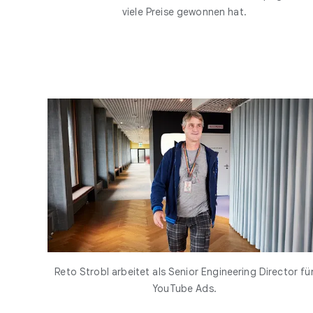
viele Preise gewonnen hat.
Reto Strobl arbeitet als Senior Engineering Director fü
YouTube Ads.