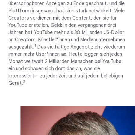
überspringbaren Anzeigen zu Ende geschaut, und die
Plattform insgesamt hat sich stark entwickelt. Viele
Creators verdienen mit dem Content, den sie für
YouTube erstellen, Geld: In den vergangenen drei
Jahren hat YouTube mehr als 30 Milliarden US‑Dollar
an Creators, Künstler*innen und Medienunternehmen
1
ausgezahlt.
Das vielfältige Angebot zieht wiederum
immer mehr User*innen an. Heute loggen sich jeden
Monat weltweit 2 Milliarden Menschen bei YouTube
ein und schauen sich dort das an, was sie
interessiert – zu jeder Zeit und auf jedem beliebigen
2
Gerät.