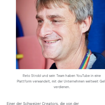
Reto Strobl und sein Team haben YouTube in eine
Plattform verwandelt, mit der Unternehmen weltweit Ge
verdienen.
Einer der Schweizer Creators, die von der