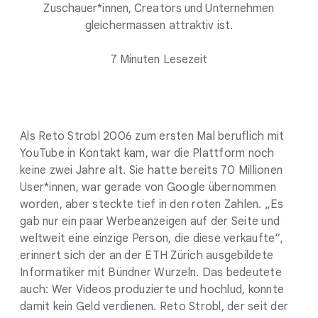
Zuschauer*innen, Creators und Unternehmen
gleichermassen attraktiv ist.
7 Minuten Lesezeit
Als Reto Strobl 2006 zum ersten Mal beruflich mit
YouTube in Kontakt kam, war die Plattform noch
keine zwei Jahre alt. Sie hatte bereits 70 Millionen
User*innen, war gerade von Google übernommen
worden, aber steckte tief in den roten Zahlen. „Es
gab nur ein paar Werbeanzeigen auf der Seite und
weltweit eine einzige Person, die diese verkaufte“,
erinnert sich der an der ETH Zürich ausgebildete
Informatiker mit Bündner Wurzeln. Das bedeutete
auch: Wer Videos produzierte und hochlud, konnte
damit kein Geld verdienen. Reto Strobl, der seit der