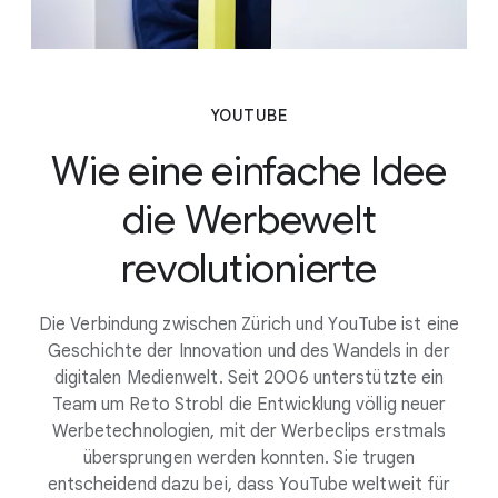
YOUTUBE
Wie eine einfache Idee
die Werbewelt
revolutionierte
Die Verbindung zwischen Zürich und YouTube ist eine
Geschichte der Innovation und des Wandels in der
digitalen Medienwelt. Seit 2006 unterstützte ein
Team um Reto Strobl die Entwicklung völlig neuer
Werbetechnologien, mit der Werbeclips erstmals
übersprungen werden konnten. Sie trugen
entscheidend dazu bei, dass YouTube weltweit für