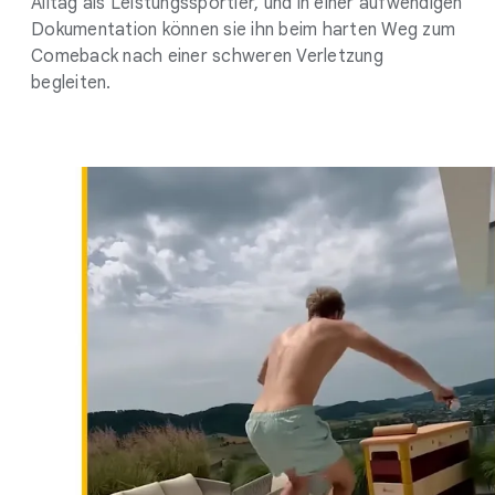
Alltag als Leistungssportler, und in einer aufwendigen
Dokumentation können sie ihn beim harten Weg zum
Comeback nach einer schweren Verletzung
begleiten.