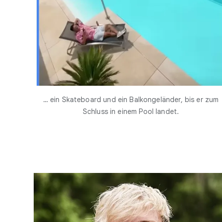
… ein Skateboard und ein Balkongeländer, bis er zum
Schluss in einem Pool landet.