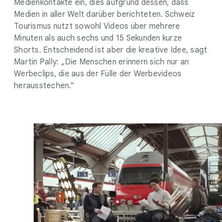
Medienkontakte ein, dies aufgrund dessen, dass
Medien in aller Welt darüber berichteten. Schweiz
Tourismus nutzt sowohl Videos über mehrere
Minuten als auch sechs und 15 Sekunden kurze
Shorts. Entscheidend ist aber die kreative Idee, sagt
Martin Pally: „Die Menschen erinnern sich nur an
Werbeclips, die aus der Fülle der Werbevideos
herausstechen.“