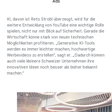
Ads
KI, davon ist Reto Strobl überzeugt, wird für die
weitere Entwicklung von YouTube eine wichtige Rolle
spielen, nicht nur mit Blick auf Sicherheit. Gerade die
Wirtschaft könne stark von neuen technischen
Möglichkeiten profitieren. „Generative KI-Tools
werden es immer leichter machen, hochwertige
Werbevideos zu erstellen“, sagt er. „Dadurch können
auch viele kleinere Schweizer Unternehmen ihre
innovativen Ideen noch besser als bisher bekannt
machen.“