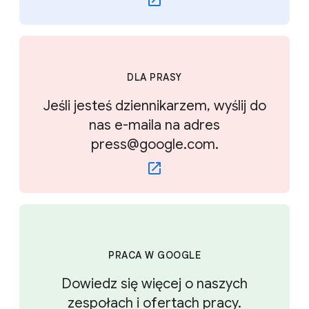
DLA PRASY
Jeśli jesteś dziennikarzem, wyślij do
nas e-maila na adres
press@google.com.
PRACA W GOOGLE
Dowiedz się więcej o naszych
zespołach i ofertach pracy.