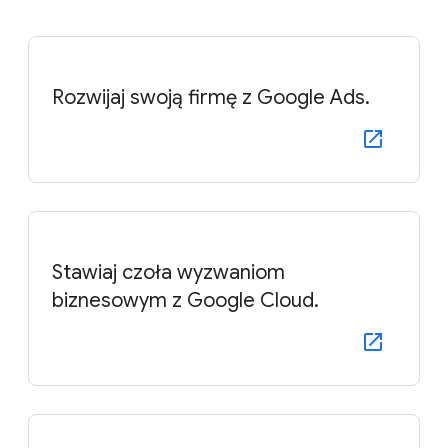
Rozwijaj swoją firmę z Google Ads.
Stawiaj czoła wyzwaniom
biznesowym z Google Cloud.