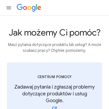
Jak możemy Ci pomóc?
Masz pytania dotyczące produktu lub usługi? A może
szukasz pracy? Chętnie pomożemy.
CENTRUM POMOCY
Zadawaj pytania i zgłaszaj problemy
dotyczące produktów i usług
Google.