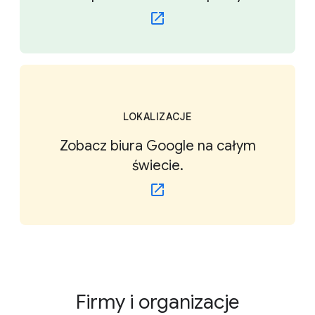
LOKALIZACJE
Zobacz biura Google na całym
świecie.
Firmy i organizacje