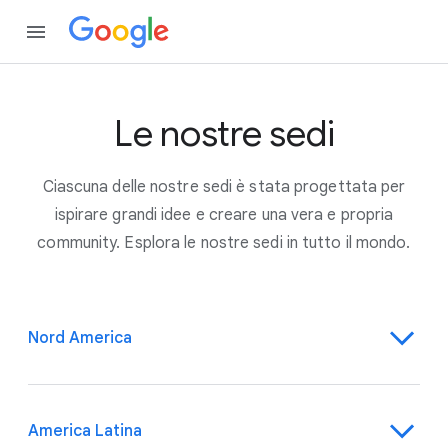
Le nostre sedi
Ciascuna delle nostre sedi è stata progettata per
ispirare grandi idee e creare una vera e propria
community. Esplora le nostre sedi in tutto il mondo.
Nord America
America Latina