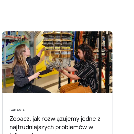
BADANIA
Zobacz, jak rozwiązujemy jedne z
najtrudniejszych problemów w