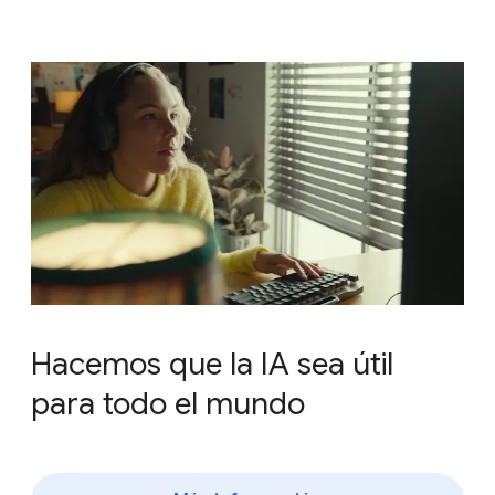
Hacemos que la IA sea útil
para todo el mundo