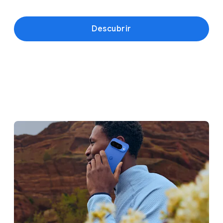
Descubrir