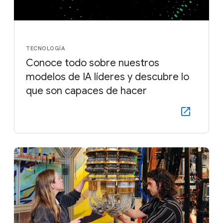
TECNOLOGÍA
Conoce todo sobre nuestros
modelos de IA líderes y descubre lo
que son capaces de hacer