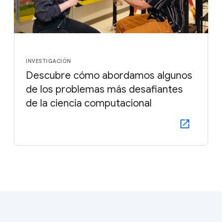
INVESTIGACIÓN
Descubre cómo abordamos algunos
de los problemas más desafiantes
de la ciencia computacional