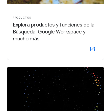
PRODUCTOS
Explora productos y funciones de la
Búsqueda, Google Workspace y
mucho más