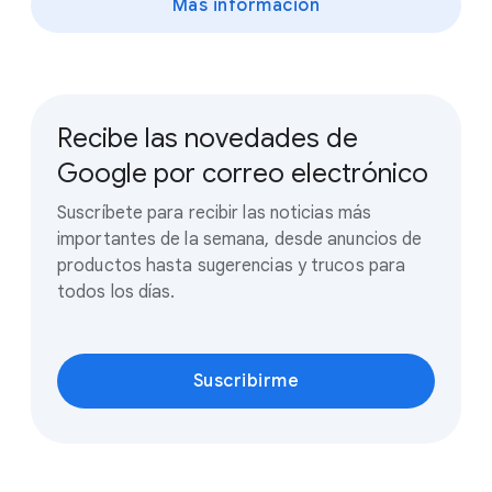
Más información
Recibe las novedades de
Google por correo electrónico
Suscríbete para recibir las noticias más
importantes de la semana, desde anuncios de
productos hasta sugerencias y trucos para
todos los días.
Suscribirme