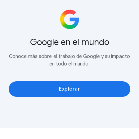
Google en el mundo
Conoce más sobre el trabajo de Google y su impacto
en todo el mundo.
Explorar