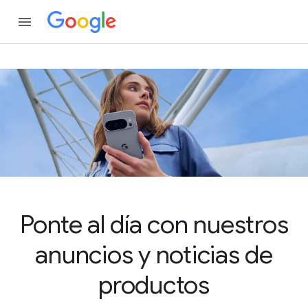
Ponte al día con nuestros
anuncios y noticias de
productos